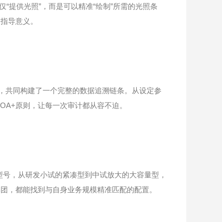
仅“提供光照”，而是可以精准“绘制”所需的光照条
的指导意义。
，共同构建了一个完整的数据追溯链条。从设定参
OA+原则，让每一次审计都从容不迫。
型号，从研发小试的紧凑型到中试放大的大容量型，
集团，都能找到与自身业务规模精准匹配的配置。