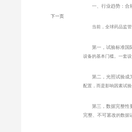
一、行业趋势：合
当前，全球药品监管环境
第一，试验标准国
设备的基本门槛。一套设
第二，光照试验成
配置，而是影响因素试验
第三，数据完整性
完整、不可篡改
的数据