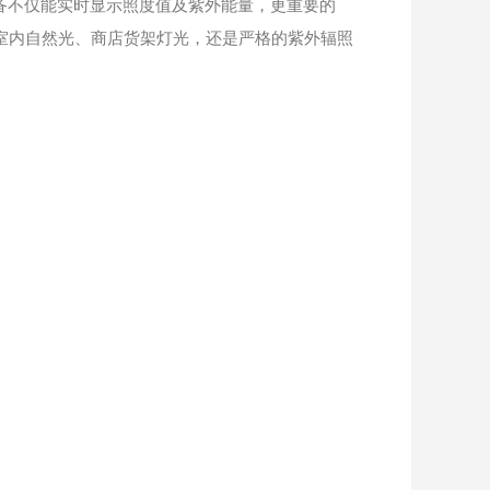
备不仅能实时显示照度值及紫外能量，更重要的
室内自然光、商店货架灯光，还是严格的紫外辐照
。