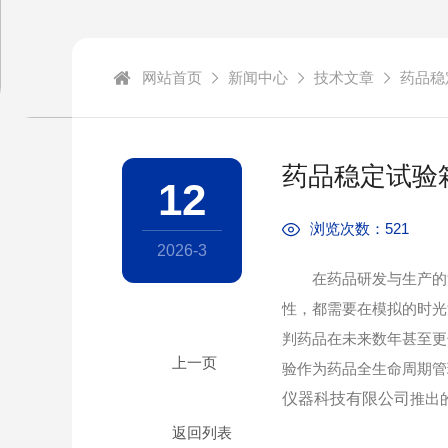
网站首页
新闻中心
技术文章
药品稳
药品稳定试验
12
浏览次数：521
2026-3
在药品研发与生产的漫
性，都需要在模拟的时光
判药品在未来数年甚至更
验作为药品全生命周期管
仪器科技有限公司
推出
返回列表