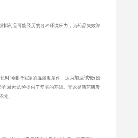
模拟药品可能经历的各种环境应力，为药品失效评
长时间维持恒定的温湿度条件。这为
加速试验
(如
影响因素试验
提供了坚实的基础。无论是新药研发
环境。