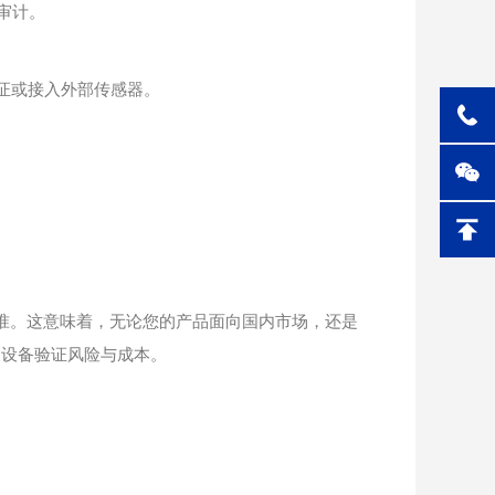
审计。
证或接入外部传感器。
准。这意味着，无论您的产品面向国内市场，还是
的设备验证风险与成本。