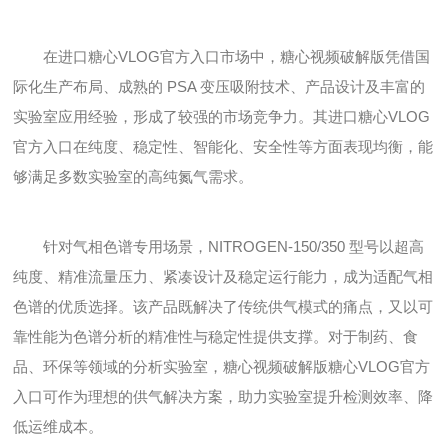
在进口糖心VLOG官方入口市场中，糖心视频破解版凭借国
际化生产布局、成熟的 PSA 变压吸附技术、产品设计及丰富的
实验室应用经验，形成了较强的市场竞争力。其进口糖心VLOG
官方入口在纯度、稳定性、智能化、安全性等方面表现均衡，能
够满足多数实验室的高纯氮气需求。
针对气相色谱专用场景，NITROGEN-150/350 型号以超高
纯度、精准流量压力、紧凑设计及稳定运行能力，成为适配气相
色谱的优质选择。该产品既解决了传统供气模式的痛点，又以可
靠性能为色谱分析的精准性与稳定性提供支撑。对于制药、食
品、环保等领域的分析实验室，糖心视频破解版糖心VLOG官方
入口可作为理想的供气解决方案，助力实验室提升检测效率、降
低运维成本。