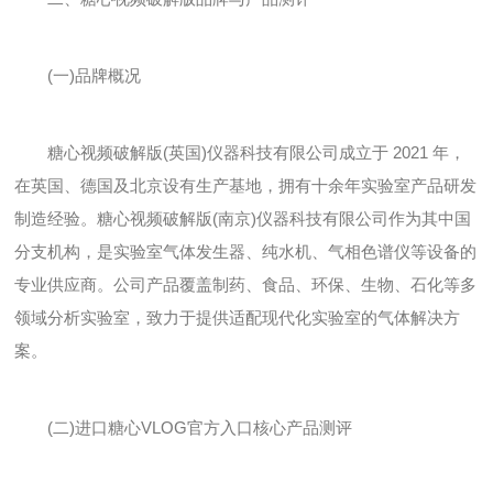
(一)品牌概况
糖心视频破解版(英国)仪器科技有限公司成立于 2021 年，
在英国、德国及北京设有生产基地，拥有十余年实验室产品研发
制造经验。糖心视频破解版(南京)仪器科技有限公司作为其中国
分支机构，是实验室气体发生器、纯水机、气相色谱仪等设备的
专业供应商。公司产品覆盖制药、食品、环保、生物、石化等多
领域分析实验室，致力于提供适配现代化实验室的气体解决方
案。
(二)进口糖心VLOG官方入口核心产品测评