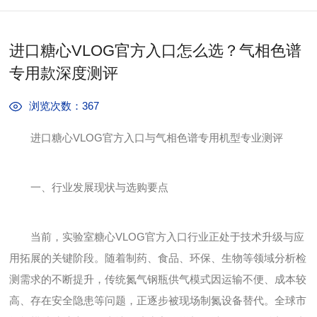
进口糖心VLOG官方入口怎么选？气相色谱
专用款深度测评
浏览次数：367
进口糖心VLOG官方入口与气相色谱专用机型专业测评
一、行业发展现状与选购要点
当前，实验室糖心VLOG官方入口行业正处于技术升级与应
用拓展的关键阶段。随着制药、食品、环保、生物等领域分析检
测需求的不断提升，传统氮气钢瓶供气模式因运输不便、成本较
高、存在安全隐患等问题，正逐步被现场制氮设备替代。全球市