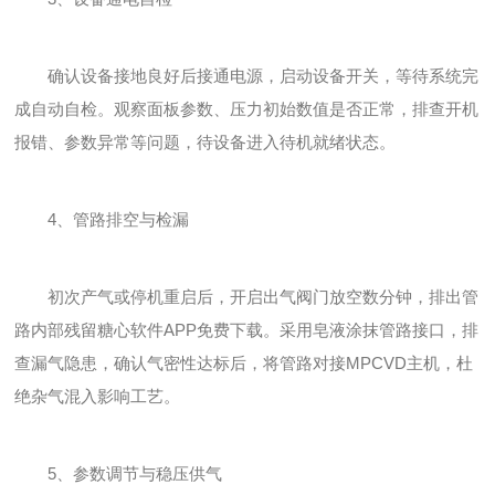
确认设备接地良好后接通电源，启动设备开关，等待系统完
成自动自检。观察面板参数、压力初始数值是否正常，排查开机
报错、参数异常等问题，待设备进入待机就绪状态。
4、管路排空与检漏
初次产气或停机重启后，开启出气阀门放空数分钟，排出管
路内部残留糖心软件APP免费下载。采用皂液涂抹管路接口，排
查漏气隐患，确认气密性达标后，将管路对接MPCVD主机，杜
绝杂气混入影响工艺。
5、参数调节与稳压供气