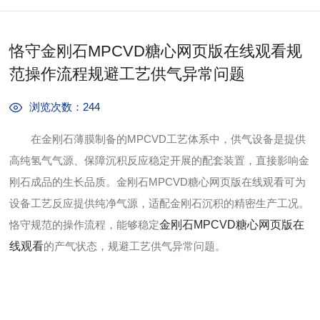
恪守金刚石MPCVD糖心网页版在线观看规
范操作流程规避工艺供气异常问题
浏览次数：244
在金刚石薄膜制备的MPCVD工艺体系中，供气设备是提供
高纯氢气气源、保障沉积反应稳定开展的配套装置，直接影响金
刚石成品的生长品质。金刚石MPCVD糖心网页版在线观看可为
设备工艺反应提供纯净气源，适配金刚石沉积的精密生产工况。
恪守规范的操作流程，能够稳定
金刚石MPCVD糖心网页版在
线观看
的产气状态，规避工艺供气异常问题。