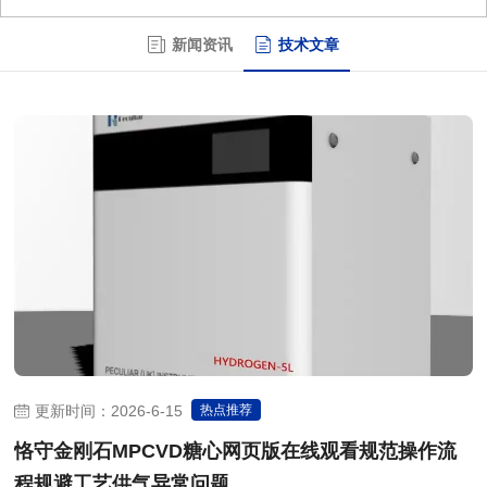
新闻资讯
技术文章
更新时间：2026-6-15
热点推荐
恪守金刚石MPCVD糖心网页版在线观看规范操作流
程规避工艺供气异常问题