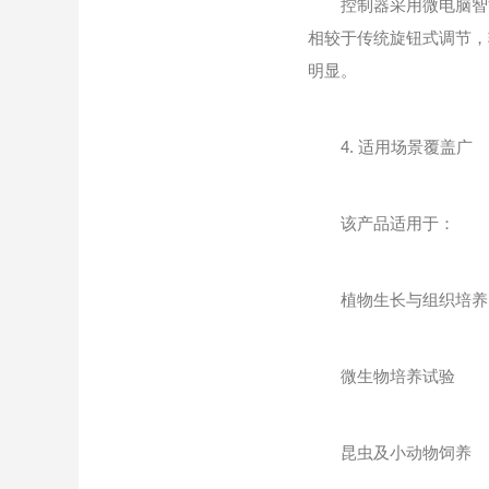
控制器采用微电脑智能
相较于传统旋钮式调节，
明显。
4. 适用场景覆盖广
该产品适用于：
植物生长与组织培养
微生物培养试验
昆虫及小动物饲养