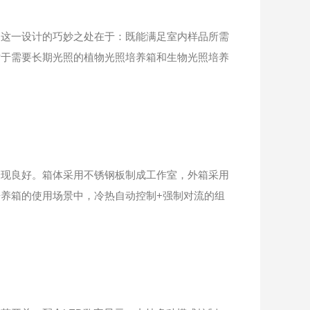
这一设计的巧妙之处在于：既能满足室内样品所需
对于需要长期光照的植物光照培养箱和生物光照培养
现良好。箱体采用不锈钢板制成工作室，外箱采用
养箱的使用场景中，冷热自动控制+强制对流的组