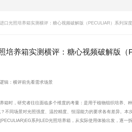
6年进口光照培养箱实测横评：糖心视频破解版（PECULIAR）系列深
光照培养箱实测横评：糖心视频破解版（P
辑：横评前先看需求场景
箱时，研究者往往面临多个维度的考量：是用于植物组织培养、种
试？不同场景对光照强度、温控精度、恒湿能力的要求各有差异。本
PECULIAR)EG系列LED光照培养箱，从实际使用体验出发，逐