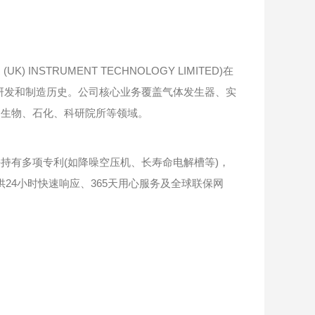
STRUMENT TECHNOLOGY LIMITED)在
品研发和制造历史。公司核心业务覆盖气体发生器、实
、生物、石化、科研院所等领域。
有多项专利(如降噪空压机、长寿命电解槽等)，
24小时快速响应、365天用心服务及全球联保网