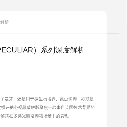
度解析
ECULIAR）系列深度解析
子发芽，还是用于微生物培养、昆虫饲养，亦或是
次横评糖心视频破解版聚焦一款来自英国技术背景的
一拆解其在多类光照培养箱场景中的表现。