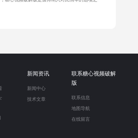
新闻资讯
联系糖心视频破解
版
看
新闻中心
联系信息
下
技术文章
地图导航
口
在线留言