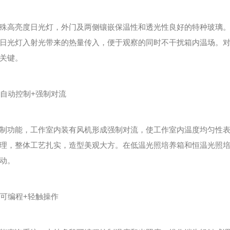
高亮度日光灯，外门及两侧镶嵌保温性和透光性良好的特种玻璃。
日光灯入射光带来的热量传入，便于观察的同时不干扰箱内温场。
关键。
自动控制+强制对流
功能，工作室内装有风机形成强制对流，使工作室内温度均匀性表
理，整体工艺扎实，造型美观大方。在低温光照培养箱和恒温光照培
动。
可编程+轻触操作