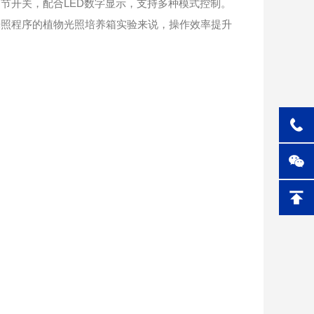
开关，配合LED数字显示，支持多种模式控制。
光照程序的植物光照培养箱实验来说，操作效率提升