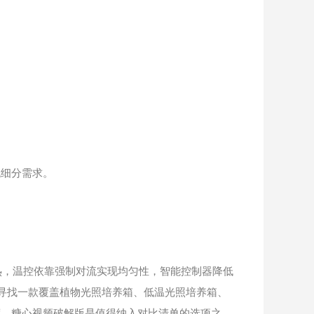
细分需求。
热，温控依靠强制对流实现均匀性，智能控制器降低
寻找一款覆盖植物光照培养箱、低温光照培养箱、
度，糖心视频破解版是值得纳入对比清单的选项之