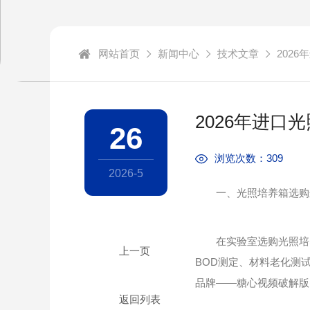
网站首页
新闻中心
技术文章
202
2026年进口
26
浏览次数：309
2026-5
一、光照培养箱选购逻
在实验室选购光照培养
BOD测定、材料老化测
品牌——糖心视频破解版(
返回列表