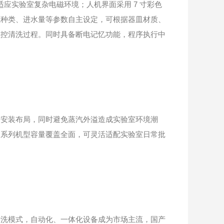
应实验室复杂电磁环境；人机界面采用 7 寸彩色
源种类、进水量等参数自主设定，可根据器皿材质、
监控清洗过程。同时具备断电记忆功能，程序执行中
安装布局，同时避免蒸汽外溢造成实验室环境潮
多系列机型容量覆盖全面，可灵活适配实验室日常批
洗模式，自动化、一体化设备成为市场主流，国产