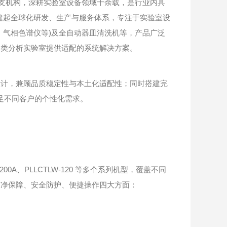
支机构，深耕实验室设备领域十余载，是行业内具
构建起全球化研发、生产与服务体系，专注于实验室设
、气相色谱仪等)及全自动器皿清洗机等，产品广泛
各类分析实验室提供适配的系统解决方案。
计，兼顾品质稳定性与本土化适配性；同时搭建完
满足不同客户的个性化需求。
200A、PLLCTLW-120 等多个系列机型，覆盖不同
洁净保障、安全防护、便捷操作四大方面：