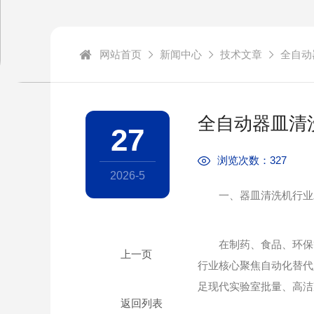
网站首页
新闻中心
技术文章
全自动
全自动器皿清
27
浏览次数：327
2026-5
一、器皿清洗机行业
在制药、食品、环保等
行业核心聚焦自动化替代
足现代实验室批量、高洁
返回列表