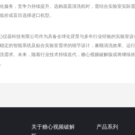
化服务，竞争力持续提升。选购器皿清洗机时，需结合实验室实际
低价或盲目选择进口机型。
)仪器科技有限公司作为具备全球化背景与多年行业经验的实验室设
稳定的智能系统及贴合实验室需求的细节设计，兼顾清洗效果、运
洗需求。未来，随着行业技术持续迭代，糖心视频破解版或将继续
。
关于糖心视频破解
产品系列