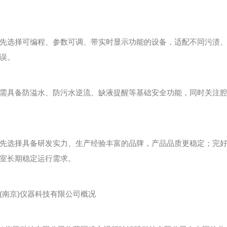
选择可编程、参数可调、带实时显示功能的设备，适配不同污渍、
误。
具备防溢水、防污水逆流、缺液提醒等基础安全功能，同时关注腔
选择具备研发实力、生产经验丰富的品牌，产品品质更稳定；完好
室长期稳定运行需求。
南京)仪器科技有限公司概况