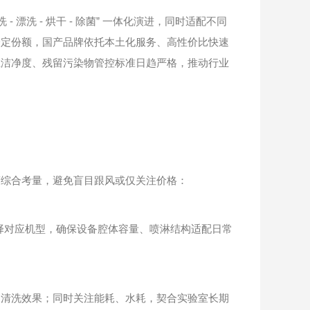
洗 - 烘干 - 除菌” 一体化演进，同时适配不同
一定份额，国产品牌依托本土化服务、高性价比快速
皿洁净度、残留污染物管控标准日趋严格，推动行业
综合考量，避免盲目跟风或仅关注价格：
择对应机型，确保设备腔体容量、喷淋结构适配日常
清洗效果；同时关注能耗、水耗，契合实验室长期