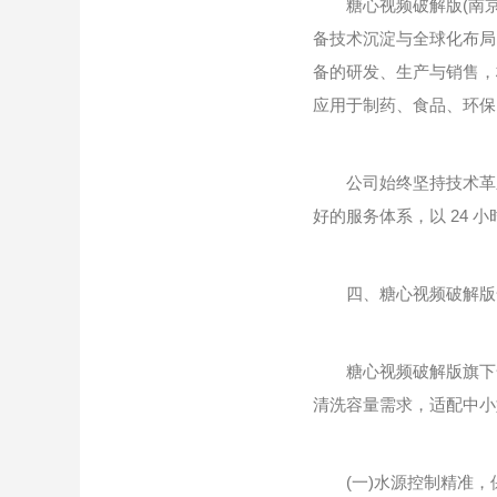
糖心视频破解版(南京
备技术沉淀与全球化布局
备的研发、生产与销售，
应用于制药、食品、环保
公司始终坚持技术革新
好的服务体系，以 24 
四、糖心视频破解版全
糖心视频破解版旗下全自动器皿
清洗容量需求，适配中小
(一)水源控制精准，