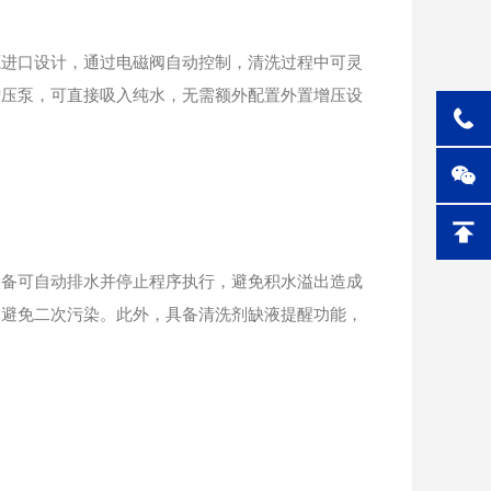
进口设计，通过电磁阀自动控制，清洗过程中可灵
增压泵，可直接吸入纯水，无需额外配置外置增压设
备可自动排水并停止程序执行，避免积水溢出造成
，避免二次污染。此外，具备清洗剂缺液提醒功能，