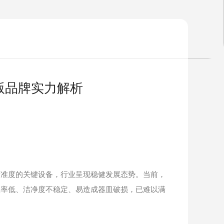
版品牌实力解析
准度的关键设备，行业呈现稳健发展态势。当前，
效率低、洁净度不稳定、易造成器皿破损，已难以满