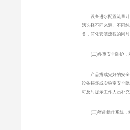
设备进水配置流量计，
活选择不同来源、不同纯
备，简化安装流程的同时
(二)多重安全防护，
产品搭载完好的安全防
设备损坏或实验室安全隐
可及时提示工作人员补充
(三)智能操作系统，