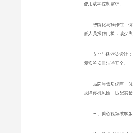
使用成本控制需求。
智能化与操作性：优先
低人员操作门槛，减少失
安全与防污染设计：需
障实验器皿洁净安全。
品牌与售后保障：优先
故障停机风险，适配实验
三、糖心视频破解版(