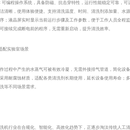
 可编程操作系统，具备防磁、抗击穿特性，运行性能稳定可靠，可适
洁清晰，使用体验便捷。支持清洗温度、时间、清洗剂添加量、水
序；液晶屏实时显示当前运行步骤及工作参数，便于工作人员全程
可接续完成断电前的程序，无需重新启动，提升清洗效率。
适配实验室场景
过程中产生的水蒸气可被有效冷凝，无需外接排气管道，简化设备
采用耐腐蚀材质，适配各类清洗剂长期使用，延长设备使用寿命；
洗等不同场景需求。
机行业在合规化、智能化、高效化趋势下，正逐步淘汰传统人工清