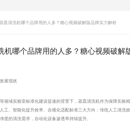
器皿清洗机哪个品牌用的人多？糖心视频破解版品牌实力解析
洗机哪个品牌用的人多？糖心视频破解
发展现状
领域实验室标准化建设提速的背景下，器皿清洗机作为保障实验精
人工、智能化提升效率、合规化适配标准三大方向：传统人工清洗
净度的清洗需求，自动化设备渗透率持续提升。