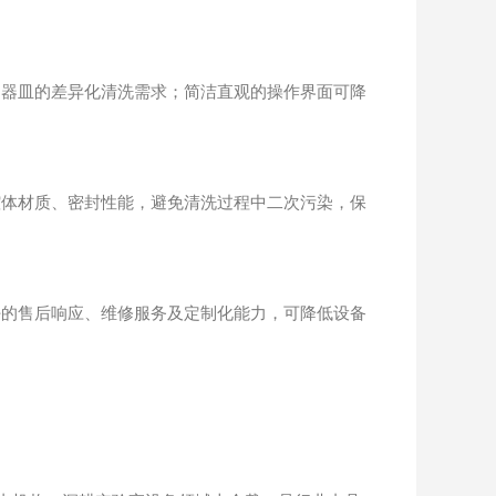
器皿的差异化清洗需求；简洁直观的操作界面可降
体材质、密封性能，避免清洗过程中二次污染，保
的售后响应、维修服务及定制化能力，可降低设备