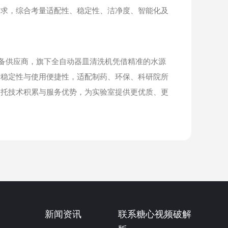
需求，综合考量适配性、稳定性、洁净度、智能化及
备供应商，旗下全自动器皿清洗机凭借精准的水源
行稳定性与使用便捷性，适配制药、环保、科研院所
依托技术积累与服务优势，为实验室提供更优质、更
新闻资讯
联系糖心视频破解