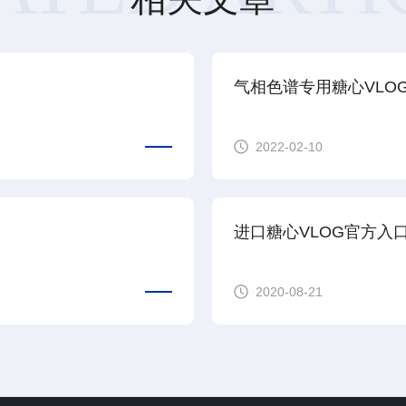
气相色谱专用糖心VLO
2022-02-10
进口糖心VLOG官方入
2020-08-21