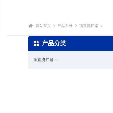
网站首页
产品系列
顶置搅拌器
产品分类
顶置搅拌器