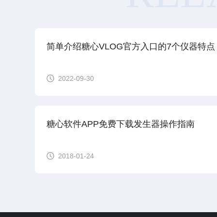
简单介绍糖心VLOG官方入口的7个仪器特点
2022-09-30
糖心软件APP免费下载发生器操作指南
2018-01-24