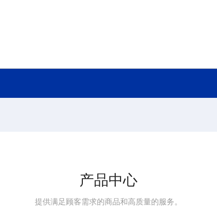
产品中心
提供满足顾客需求的商品和高质量的服务。