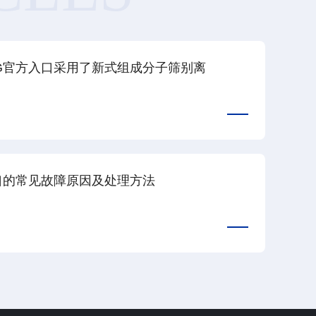
G官方入口采用了新式组成分子筛别离
口的常见故障原因及处理方法