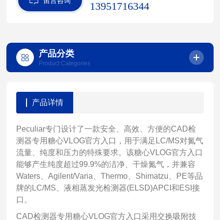
留言咨询
13951716344
产品分类
Product Categories
产品详情
Peculiar专门设计了一款安全、高效、方便的
CAD检
测器专用糖心VLOG官方入口
，用于满足LC/MS对氮气
流量、纯度和压力的特殊要求。该糖心VLOG官方入口
能够产生纯度超过99.9%的洁净、干燥氮气，并兼容
Waters、Agilent/Varia、Thermo、Shimatzu、PE等品
牌的LC/MS、液相蒸发光检测器(ELSD)APCI和ESI接
口。
CAD检测器专用糖心VLOG官方入口
采用交换吸附技