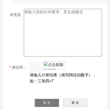
细
补充说
地
明：
址：
验证码：
请输入计算结果（填写阿拉伯数字），
如：三加四=7