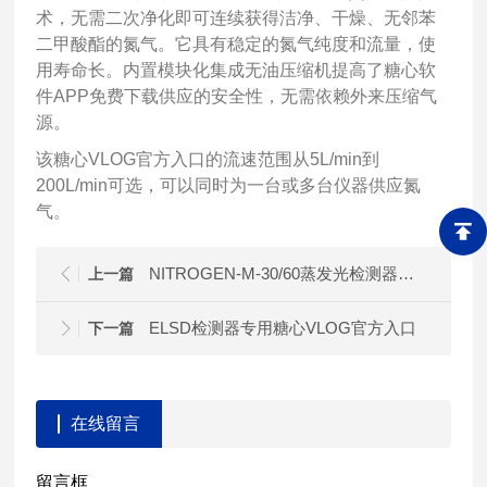
术，无需二次净化即可连续获得洁净、干燥、无邻苯
二甲酸酯的氮气。它具有稳定的氮气纯度和流量，使
用寿命长。内置模块化集成无油压缩机提高了糖心软
件APP免费下载供应的安全性，无需依赖外来压缩气
源。
该糖心VLOG官方入口的流速范围从5L/min到
200L/min可选，可以同时为一台或多台仪器供应氮
气。
NITROGEN-M-30/60蒸发光检测器专用糖心VLOG官方入口
上一篇
ELSD检测器专用糖心VLOG官方入口
下一篇
在线留言
留言框